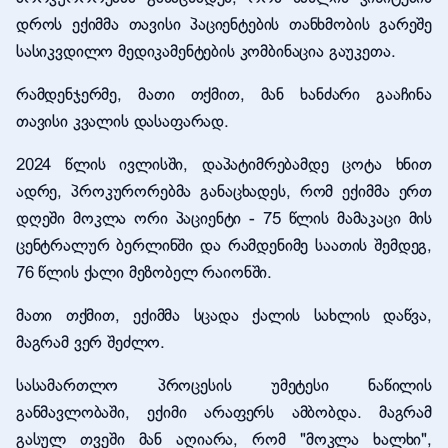
დროს ექიმმა თავისი პაციენტების თანხმობის გარეშე
სასიკვდილო მედიკამენტების კომბინაცია გაუკეთა.
რამდენჯერმე, მათი თქმით, მან ხანძარი გააჩინა
თავისი კვალის დასაფარად.
2024 წლის ივლისში, დაპატიმრებამდე ცოტა ხნით
ადრე, პროკურორებმა განაცხადეს, რომ ექიმმა ერთ
დღეში მოკლა ორი პაციენტი - 75 წლის მამაკაცი მის
ცენტრალურ ბერლინში და რამდენიმე საათის შემდეგ,
76 წლის ქალი მეზობელ რაიონში.
მათი თქმით, ექიმმა სცადა ქალის სახლის დაწვა,
მაგრამ ვერ შეძლო.
სასამართლო პროცესის უმეტესი ნაწილის
განმავლობაში, ექიმი არაფერს ამბობდა. მაგრამ
გასულ თვეში მან აღიარა, რომ "მოკლა ხალხი",