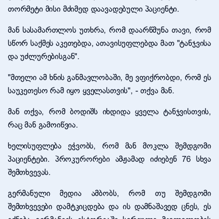
თორმეტი მისი მძიმედ დაავადებული პაციენტი.
მან სასამართლოს უთხრა, რომ დაარწმუნა თავი, რომ
სწორ საქმეს აკეთებდა, ათავისუფლებდა მათ "ტანჯვისა
და უძლურებისგან".
"მთელი ამ ხნის განმავლობაში, მე ვფიქრობდი, რომ ეს
საუკეთესო რამ იყო ყველასთვის", - თქვა მან.
მან თქვა, რომ ბოდიშს იხდიდა ყველა ტანჯვისთვის,
რაც მან გამოიწვია.
ხელისუფლება ეჭვობს, რომ მან მოკლა შემდგომი
პაციენტები. პროკურორები ამჟამად იძიებენ 76 სხვა
შემთხვევას.
გერმანული მედია ამბობს, რომ თუ შემდგომი
შემთხვევები დამტკიცდება და ის დამნაშავედ ცნეს, ეს