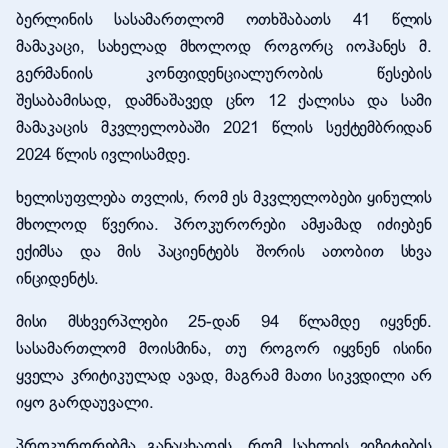
ბერლინის სასამართლომ ოთხშაბათს 41 წლის
მამაკაცი, სახელად მხოლოდ როგორც იოჰანეს მ.
გერმანიის კონფიდენციალურობის წესების
შესაბამისად, დამნაშავედ ცნო 12 ქალისა და სამი
მამაკაცის მკვლელობაში 2021 წლის სექტემბრიდან
2024 წლის ივლისამდე.
ხელისუფლება თვლის, რომ ეს მკვლელობები ყინულის
მხოლოდ წვერია. პროკურორები ამჟამად იძიებენ
ექიმსა და მის პაციენტებს შორის ათობით სხვა
ინციდენტს.
მისი მსხვერპლები 25-დან 94 წლამდე იყვნენ.
სასამართლომ მოისმინა, თუ როგორ იყვნენ ისინი
ყველა კრიტიკულად ავად, მაგრამ მათი სიკვდილი არ
იყო გარდაუვალი.
პროკურორებმა განაცხადეს, რომ სახლის ვიზიტების