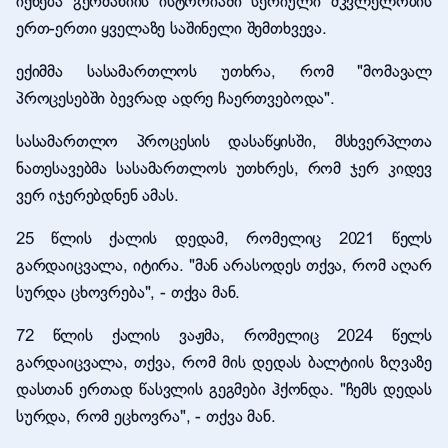
იქნება გერმანიის ისტორიაში სერიული მკვლელობის
ერთ-ერთი ყველაზე საშინელი შემთხვევა.
ექიმმა სასამართლოს უთხრა, რომ "მომავალ
პროცესებში ბევრად ადრე ჩაერთვებოდა".
სასამართლო პროცესის დასაწყისში, მსხვერპლთა
ნათესავებმა სასამართლოს უთხრეს, რომ ჯერ კიდევ
ვერ იჯერებდნენ ამას.
25 წლის ქალის დედამ, რომელიც 2021 წელს
გარდაიცვალა, იტირა. "მან არასოდეს თქვა, რომ აღარ
სურდა ცხოვრება", - თქვა მან.
72 წლის ქალის ვაჟმა, რომელიც 2024 წელს
გარდაიცვალა, თქვა, რომ მის დედას ბალტიის ზღვაზე
დასთან ერთად წასვლის გეგმები ჰქონდა. "ჩემს დედას
სურდა, რომ ეცხოვრა", - თქვა მან.