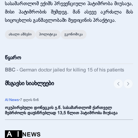
სასამართლომ ექიმს პრევენციული პატიმრობა მიუსაჯა,
მისი პატიმრობის შემდეგ. მან ასევე აკრძალა მას
სიცოცხლის განმავლობაში მედიცინის პრაქტიკა.
ახალი ამბები
პოლიტიკა
ეკონომიკა
წყარო
BBC
-
German doctor jailed for killing 15 of his patients
მსგავსი სიახლეები
AI News
•
7 დღის წინ
ოკუპირებული დონეცკის ე.წ. სასამართლომ ქართველ
მებრძოლს დაუსწრებლად 13,5 წლით პატიმრობა მიუსაჯა
A
I
NEWS