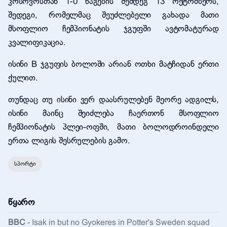
კოსოვოსთან 1-0 წაგების შემდეგ 13 ოქტომბერს,
შედეგი, რომელმაც შეუძლებელი გახადა მათი
მსოფლიო ჩემპიონატის ჯგუფში ავტომატურად
კვალიფიკაცია.
ისინი B ჯგუფის ბოლოში არიან ოთხი მატჩიდან ერთი
ქულით.
თუნდაც თუ ისინი ვერ დაასრულებენ მეორე ადგილს,
ისინი მაინც შეიძლება ჩაერთონ მსოფლიო
ჩემპიონატის პლეი-ოფში, მათი ბოლოდროინდელი
ერთა ლიგის შესრულების გამო.
სპორტი
წყარო
BBC
-
Isak in but no Gyokeres in Potter's Sweden squad