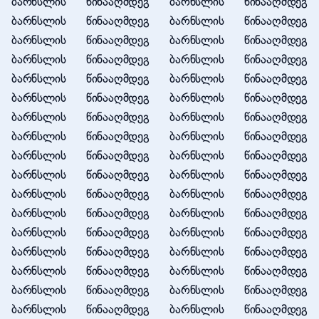
ბარნსლის წინააღმდეგ ბარნსლის წინააღმდეგ
ბარნსლის წინააღმდეგ ბარნსლის წინააღმდეგ
ბარნსლის წინააღმდეგ ბარნსლის წინააღმდეგ
ბარნსლის წინააღმდეგ ბარნსლის წინააღმდეგ
ბარნსლის წინააღმდეგ ბარნსლის წინააღმდეგ
ბარნსლის წინააღმდეგ ბარნსლის წინააღმდეგ
ბარნსლის წინააღმდეგ ბარნსლის წინააღმდეგ
ბარნსლის წინააღმდეგ ბარნსლის წინააღმდეგ
ბარნსლის წინააღმდეგ ბარნსლის წინააღმდეგ
ბარნსლის წინააღმდეგ ბარნსლის წინააღმდეგ
ბარნსლის წინააღმდეგ ბარნსლის წინააღმდეგ
ბარნსლის წინააღმდეგ ბარნსლის წინააღმდეგ
ბარნსლის წინააღმდეგ ბარნსლის წინააღმდეგ
ბარნსლის წინააღმდეგ ბარნსლის წინააღმდეგ
ბარნსლის წინააღმდეგ ბარნსლის წინააღმდეგ
ბარნსლის წინააღმდეგ ბარნსლის წინააღმდეგ
ბარნსლის წინააღმდეგ ბარნსლის წინააღმდეგ