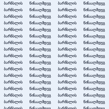
ბარნსლის წინააღმდეგ ბარნსლის წინააღმდეგ
ბარნსლის წინააღმდეგ ბარნსლის წინააღმდეგ
ბარნსლის წინააღმდეგ ბარნსლის წინააღმდეგ
ბარნსლის წინააღმდეგ ბარნსლის წინააღმდეგ
ბარნსლის წინააღმდეგ ბარნსლის წინააღმდეგ
ბარნსლის წინააღმდეგ ბარნსლის წინააღმდეგ
ბარნსლის წინააღმდეგ ბარნსლის წინააღმდეგ
ბარნსლის წინააღმდეგ ბარნსლის წინააღმდეგ
ბარნსლის წინააღმდეგ ბარნსლის წინააღმდეგ
ბარნსლის წინააღმდეგ ბარნსლის წინააღმდეგ
ბარნსლის წინააღმდეგ ბარნსლის წინააღმდეგ
ბარნსლის წინააღმდეგ ბარნსლის წინააღმდეგ
ბარნსლის წინააღმდეგ ბარნსლის წინააღმდეგ
ბარნსლის წინააღმდეგ ბარნსლის წინააღმდეგ
ბარნსლის წინააღმდეგ ბარნსლის წინააღმდეგ
ბარნსლის წინააღმდეგ ბარნსლის წინააღმდეგ
ბარნსლის წინააღმდეგ ბარნსლის წინააღმდეგ