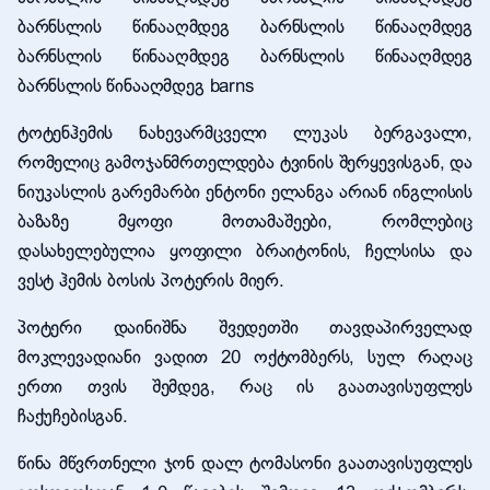
ბარნსლის წინააღმდეგ ბარნსლის წინააღმდეგ
ბარნსლის წინააღმდეგ ბარნსლის წინააღმდეგ
ბარნსლის წინააღმდეგ barns
ტოტენჰემის ნახევარმცველი ლუკას ბერგავალი,
რომელიც გამოჯანმრთელდება ტვინის შერყევისგან, და
ნიუკასლის გარემარბი ენტონი ელანგა არიან ინგლისის
ბაზაზე მყოფი მოთამაშეები, რომლებიც
დასახელებულია ყოფილი ბრაიტონის, ჩელსისა და
ვესტ ჰემის ბოსის პოტერის მიერ.
პოტერი დაინიშნა შვედეთში თავდაპირველად
მოკლევადიანი ვადით 20 ოქტომბერს, სულ რაღაც
ერთი თვის შემდეგ, რაც ის გაათავისუფლეს
ჩაქუჩებისგან.
წინა მწვრთნელი ჯონ დალ ტომასონი გაათავისუფლეს