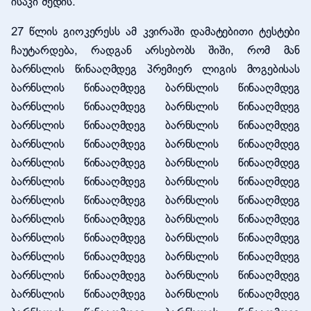
ისაკი შედის.
27 წლის გიოკერესს ამ კვირაში დამატებითი ტესტები
ჩაუტარდება, რადგან არსებობს შიში, რომ მან
ბარნსლის წინააღმდეგ პრემიერ ლიგის მოგებისას
ბარნსლის წინააღმდეგ ბარნსლის წინააღმდეგ
ბარნსლის წინააღმდეგ ბარნსლის წინააღმდეგ
ბარნსლის წინააღმდეგ ბარნსლის წინააღმდეგ
ბარნსლის წინააღმდეგ ბარნსლის წინააღმდეგ
ბარნსლის წინააღმდეგ ბარნსლის წინააღმდეგ
ბარნსლის წინააღმდეგ ბარნსლის წინააღმდეგ
ბარნსლის წინააღმდეგ ბარნსლის წინააღმდეგ
ბარნსლის წინააღმდეგ ბარნსლის წინააღმდეგ
ბარნსლის წინააღმდეგ ბარნსლის წინააღმდეგ
ბარნსლის წინააღმდეგ ბარნსლის წინააღმდეგ
ბარნსლის წინააღმდეგ ბარნსლის წინააღმდეგ
ბარნსლის წინააღმდეგ ბარნსლის წინააღმდეგ